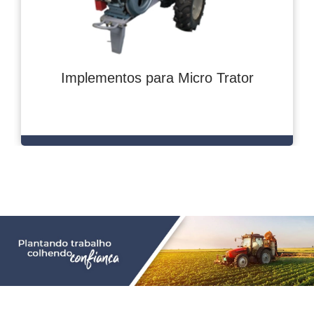
Implementos para Micro Trator