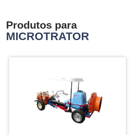
Produtos para
MICROTRATOR