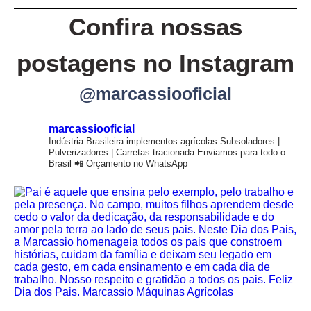
Confira nossas
postagens no Instagram
@marcassiooficial
marcassiooficial
Indústria Brasileira implementos agrícolas
Subsoladores |
Pulverizadores | Carretas tracionada
Enviamos para todo o
Brasil
📲 Orçamento no WhatsApp