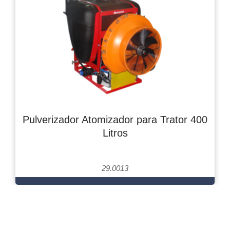
Pulverizador Atomizador para Trator 400
Litros
29.0013