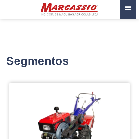
Segmentos