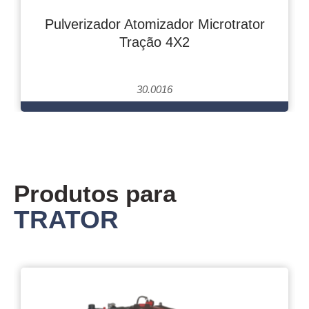
Pulverizador Atomizador Microtrator
Tração 4X2
30.0016
Produtos para
TRATOR