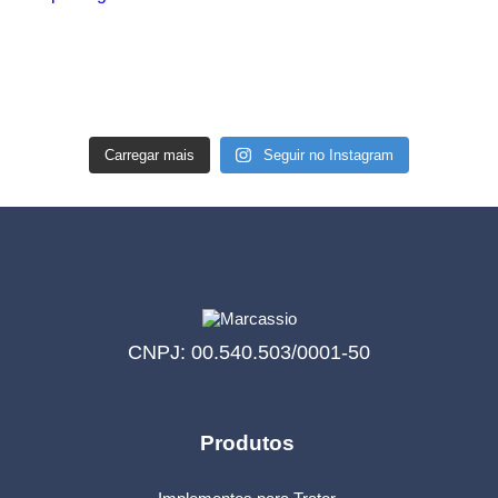
Carregar mais
Seguir no Instagram
CNPJ: 00.540.503/0001-50
Produtos